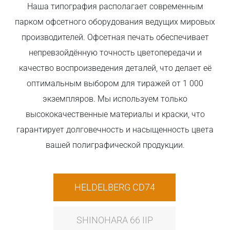
Наша типография располагает современным
парком офсетного оборудования ведущих мировых
производителей. Офсетная печать обеспечивает
непревзойдённую точность цветопередачи и
качество воспроизведения деталей, что делает её
оптимальным выбором для тиражей от 1 000
экземпляров. Мы используем только
высококачественные материалы и краски, что
гарантирует долговечность и насыщенность цвета
вашей полиграфической продукции.
HELDELBERG CD74
SHINOHARA 66 IIP