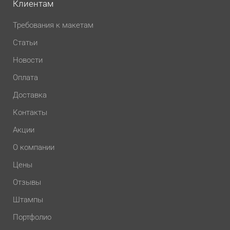
Клиентам
Требования к макетам
Статьи
Новости
Оплата
Доставка
Контакты
Акции
О компании
Цены
Отзывы
Штампы
Портфолио