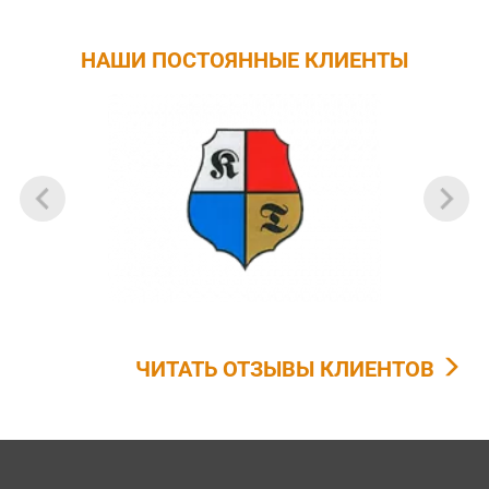
НАШИ ПОСТОЯННЫЕ КЛИЕНТЫ
ЧИТАТЬ ОТЗЫВЫ КЛИЕНТОВ