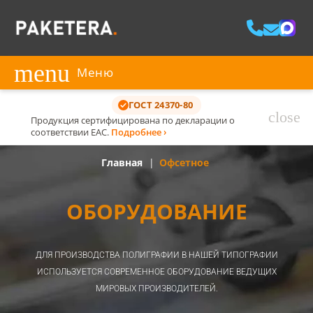
menu
Меню
ГОСТ 24370-80
close
Продукция сертифицирована по декларации о
соответствии ЕАС.
Подробнее ›
Главная
|
Офсетное
ОБОРУДОВАНИЕ
ДЛЯ ПРОИЗВОДСТВА ПОЛИГРАФИИ В НАШЕЙ ТИПОГРАФИИ
ИСПОЛЬЗУЕТСЯ СОВРЕМЕННОЕ ОБОРУДОВАНИЕ ВЕДУЩИХ
МИРОВЫХ ПРОИЗВОДИТЕЛЕЙ.