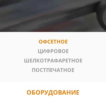
ОФСЕТНОЕ
ЦИФРОВОЕ
ШЕЛКОТРАФАРЕТНОЕ
ПОСТПЕЧАТНОЕ
ОБОРУДОВАНИЕ