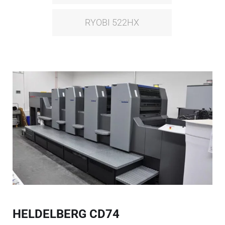
RYOBI 522HX
HELDELBERG CD74