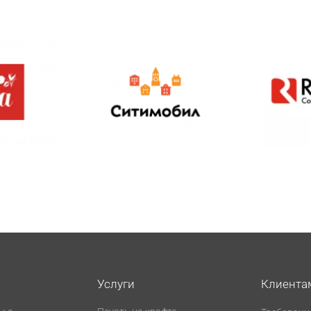
Услуги
Клиента