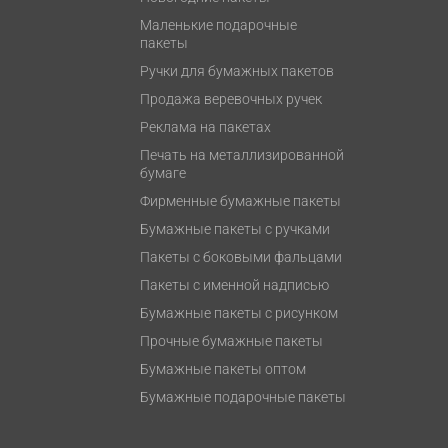
Маленькие подарочные
пакеты
Ручки для бумажных пакетов
Продажа веревочных ручек
Реклама на пакетах
Печать на металлизированной
бумаге
Фирменные бумажные пакеты
Бумажные пакеты с ручками
Пакеты с боковыми фальцами
Пакеты с именной надписью
Бумажные пакеты с рисунком
Прочные бумажные пакеты
Бумажные пакеты оптом
Бумажные подарочные пакеты