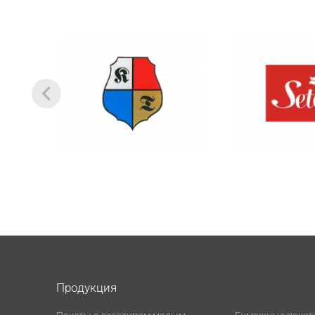
Продукция