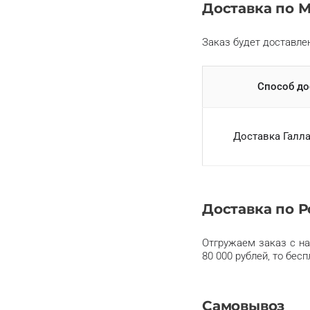
Доставка по М
Заказ будет доставлен
Способ до
Доставка Галла-
Доставка по 
Отгружаем заказ с на
80 000 рублей, то бе
Самовывоз