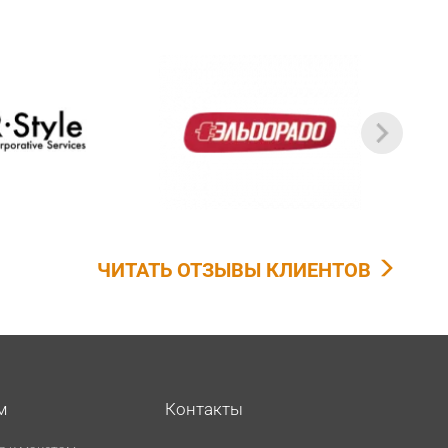
ЧИТАТЬ ОТЗЫВЫ КЛИЕНТОВ
м
Контакты