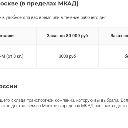
оскве (в пределах МКАД)
 в удобное для вас время или в течение рабочего дня.
ставки
Заказ до 80 000 руб
Заказ с
М (от 3 кг.)
3000 руб
б
России
шего склада транспортной компании, которую вы выбрали. Ес
сплатно доставляем по Москве в пределах МКАД ваш заказ до то