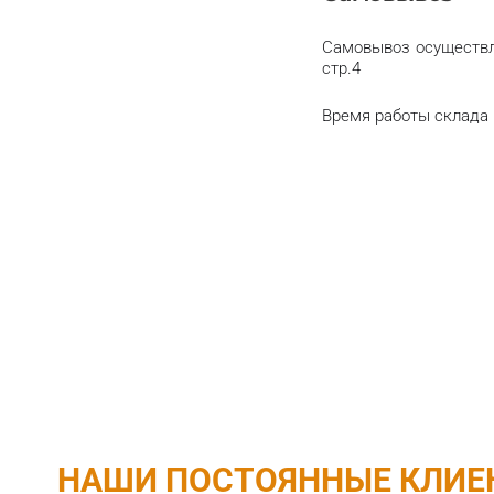
Самовывоз осуществля
стр.4
Время работы склада и 
НАШИ ПОСТОЯННЫЕ КЛИЕ