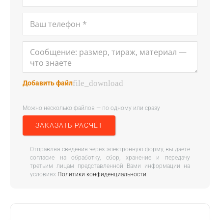
file_download
Добавить файл
Можно несколько файлов — по одному или сразу
ЗАКАЗАТЬ РАСЧЁТ
Отправляя сведения через электронную форму, вы даете
согласие на обработку, сбор, хранение и передачу
третьим лицам представленной Вами информации на
условиях
Политики конфиденциальности.