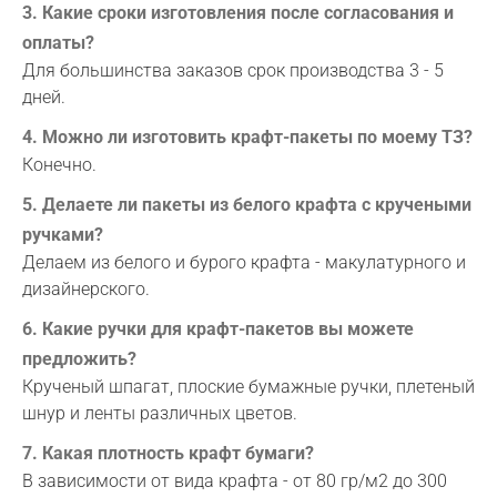
3. Какие сроки изготовления после согласования и
оплаты?
Для большинства заказов срок производства 3 - 5
дней.
4. Можно ли изготовить крафт-пакеты по моему ТЗ?
Конечно.
5. Делаете ли пакеты из белого крафта с кручеными
ручками?
Делаем из белого и бурого крафта - макулатурного и
дизайнерского.
6. Какие ручки для крафт-пакетов вы можете
предложить?
Крученый шпагат, плоские бумажные ручки, плетеный
шнур и ленты различных цветов.
7. Какая плотность крафт бумаги?
В зависимости от вида крафта - от 80 гр/м2 до 300