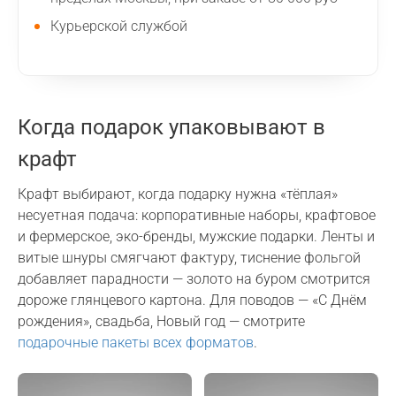
Курьерской службой
Когда подарок упаковывают в
крафт
Крафт выбирают, когда подарку нужна «тёплая»
несуетная подача: корпоративные наборы, крафтовое
и фермерское, эко-бренды, мужские подарки. Ленты и
витые шнуры смягчают фактуру, тиснение фольгой
добавляет парадности — золото на буром смотрится
дороже глянцевого картона. Для поводов — «С Днём
рождения», свадьба, Новый год — смотрите
подарочные пакеты всех форматов
.