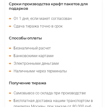
Сроки производства крафт пакетов для
подарков
От 1 дня, если макет согласован
Сдача тиража точно в срок
Способы оплаты
Безналичный расчет
Банковскими картами
Электронными деньгами
Наличными через терминалы
Получение тиража
Самовывоз со склада при производстве
Бесплатная доставка нашим транспортом в
пределах Москвы, при заказе от 80 000 руб