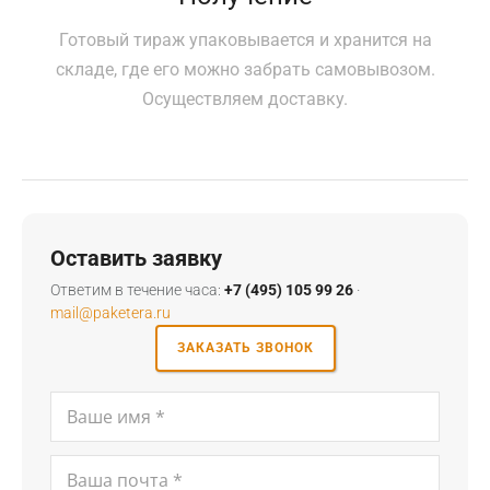
Готовый тираж упаковывается и хранится на
складе, где его можно забрать самовывозом.
Осуществляем доставку.
Оставить заявку
Ответим в течение часа:
+7 (495) 105 99 26
·
mail@paketera.ru
ЗАКАЗАТЬ ЗВОНОК