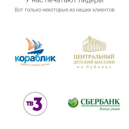
Вот только некоторые из наших клиентов