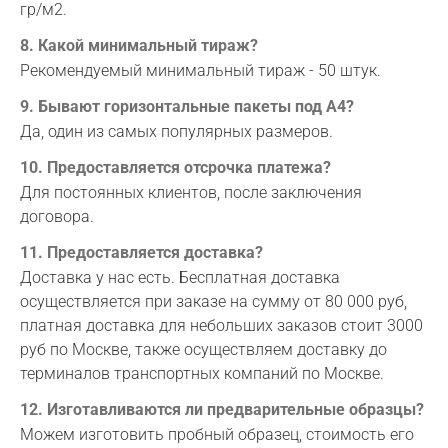
гр/м2.
8. Какой минимальный тираж?
Рекомендуемый минимальный тираж - 50 штук.
9. Бывают горизонтальные пакеты под А4?
Да, один из самых популярных размеров.
10. Предоставляется отсрочка платежа?
Для постоянных клиентов, после заключения
договора.
11. Предоставляется доставка?
Доставка у нас есть. Бесплатная доставка
осуществляется при заказе на сумму от 80 000 руб,
платная доставка для небольших заказов стоит 3000
руб по Москве, также осуществляем доставку до
терминалов транспортных компаний по Москве.
12. Изготавливаются ли предварительные образцы?
Можем изготовить пробный образец, стоимость его