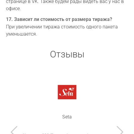
странице в VK. Также будем рады видеть вас у нас в
офисе.
17. Зависит ли стоимость от размера тиража?
При увеличении тиража стоимость одного пакета
уменьшается.
Отзывы
Seta