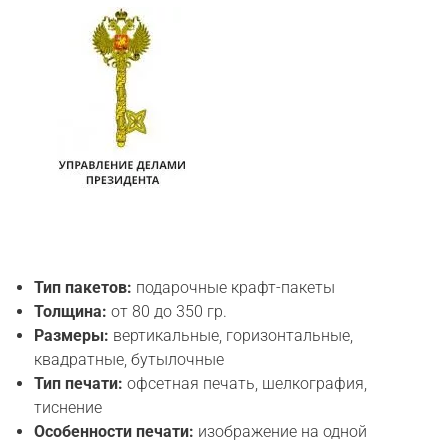
Тип пакетов:
подарочные крафт-пакеты
Толщина:
от 80 до 350 гр.
Размеры:
вертикальные, горизонтальные,
квадратные, бутылочные
Тип печати:
офсетная печать, шелкография,
тиснение
Особенности печати:
изображение на одной