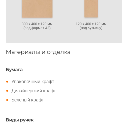
300 х 400 х 120 мм
120 х 400 х 120 мм
(под формат А3)
(под бутылку)
Материалы и отделка
Бумага
Упаковочный крафт
Дизайнерский крафт
Беленый крафт
Виды ручек