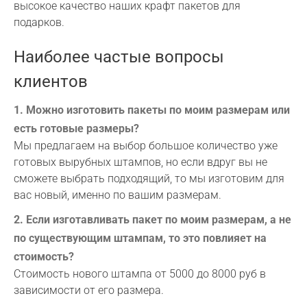
высокое качество наших крафт пакетов для
подарков.
Наиболее частые вопросы
клиентов
1. Можно изготовить пакеты по моим размерам или
есть готовые размеры?
Мы предлагаем на выбор большое количество уже
готовых вырубных штампов, но если вдруг вы не
сможете выбрать подходящий, то мы изготовим для
вас новый, именно по вашим размерам.
2. Если изготавливать пакет по моим размерам, а не
по существующим штампам, то это повлияет на
стоимость?
Стоимость нового штампа от 5000 до 8000 руб в
зависимости от его размера.