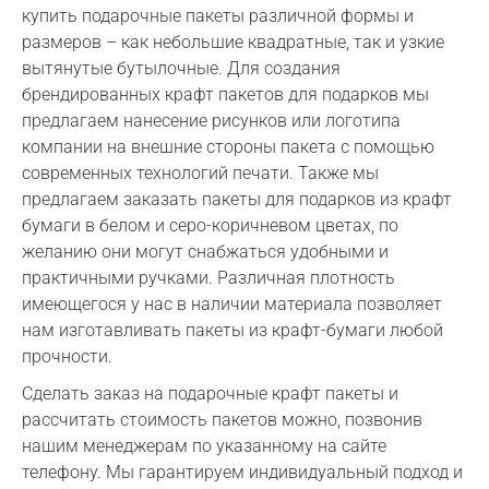
купить подарочные пакеты различной формы и
размеров – как небольшие квадратные, так и узкие
вытянутые бутылочные. Для создания
брендированных крафт пакетов для подарков мы
предлагаем нанесение рисунков или логотипа
компании на внешние стороны пакета с помощью
современных технологий печати. Также мы
предлагаем заказать пакеты для подарков из крафт
бумаги в белом и серо-коричневом цветах, по
желанию они могут снабжаться удобными и
практичными ручками. Различная плотность
имеющегося у нас в наличии материала позволяет
нам изготавливать пакеты из крафт-бумаги любой
прочности.
Сделать заказ на подарочные крафт пакеты и
рассчитать стоимость пакетов можно, позвонив
нашим менеджерам по указанному на сайте
телефону. Мы гарантируем индивидуальный подход и