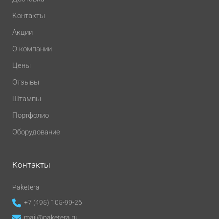
Контакты
Акции
О компании
Цены
Отзывы
Штампы
Портфолио
Оборудование
Контакты
Paketera
+7 (495) 105-99-26
mail@paketera.ru