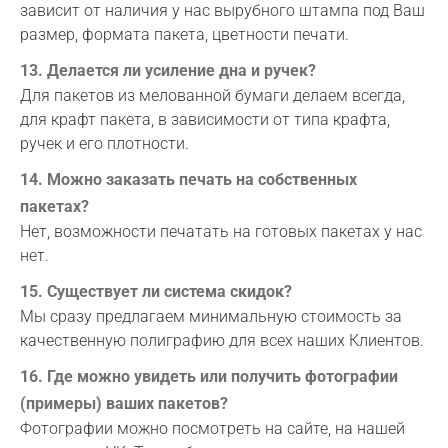
зависит от наличия у нас вырубного штампа под Ваш
размер, формата пакета, цветности печати.
13. Делается ли усиление дна и ручек?
Для пакетов из мелованной бумаги делаем всегда,
для крафт пакета, в зависимости от типа крафта,
ручек и его плотности.
14. Можно заказать печать на собственных
пакетах?
Нет, возможности печатать на готовых пакетах у нас
нет.
15. Существует ли система скидок?
Мы сразу предлагаем минимальную стоимость за
качественную полиграфию для всех наших Клиентов.
16. Где можно увидеть или получить фотографии
(примеры) ваших пакетов?
Фотографии можно посмотреть на сайте, на нашей