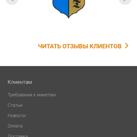
ЧИТАТЬ ОТЗЫВЫ КЛИЕНТОВ
Клиентам
Требования к макетам
Статьи
Новости
Оплата
Доставка