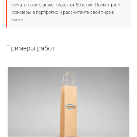
печать по желанию; тираж от 50 штук. Посмотрите
примеры в портфолио и рассчитайте свой тираж
ниже.
Примеры работ