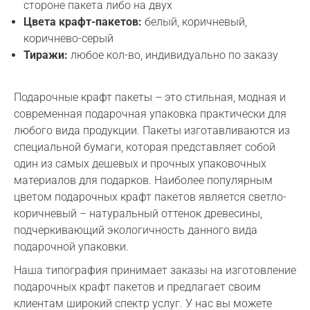
стороне пакета либо на двух
Цвета крафт-пакетов:
белый, коричневый,
коричнево-серый
Тиражи:
любое кол-во, индивидуально по заказу
Подарочные крафт пакеты – это стильная, модная и
современная подарочная упаковка практически для
любого вида продукции. Пакеты изготавливаются из
специальной бумаги, которая представляет собой
один из самых дешевых и прочных упаковочных
материалов для подарков. Наиболее популярным
цветом подарочных крафт пакетов является светло-
коричневый – натуральный оттенок древесины,
подчеркивающий экологичность данного вида
подарочной упаковки.
Наша типография принимает заказы на изготовление
подарочных крафт пакетов и предлагает своим
клиентам широкий спектр услуг. У нас вы можете