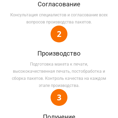
Согласование
Консультация специалистов и согласование всех
вопросов производства пакетов.
Производство
Подготовка макета к печати,
высококачественная печать, постобработка и
сборка пакетов. Контроль качества на каждом
этапе производства.
Получение