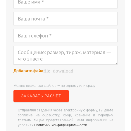
file_download
Добавить файл
Можно несколько файлов — по одному или сразу
ЗАКАЗАТЬ РАСЧЁТ
Отправляя сведения через электронную форму, вы даете
согласие на обработку, сбор, хранение и передачу
третьим лицам представленной Вами информации на
условиях
Политики конфиденциальности.