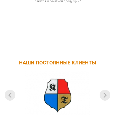
пакетов и печатной продукции."
НАШИ ПОСТОЯННЫЕ КЛИЕНТЫ