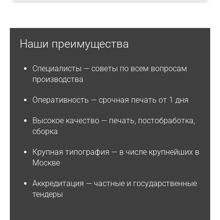
Наши преимущества
Специалисты
— советы по всем вопросам
производства
Оперативность
— срочная печать от 1 дня
Высокое качество
— печать, постобработка,
сборка
Крупная типография
— в числе крупнейших в
Москве
Аккредитация
— частные и государственные
тендеры