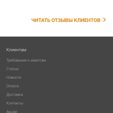
ЧИТАТЬ ОТЗЫВЫ КЛИЕНТОВ
Клиентам
Требования к макетам
Статьи
Новости
Оплата
Доставка
Контакты
Акции