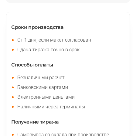
Сроки производства
От 1 дня, если макет согласован
Сдача тиража точно в срок
Способы оплаты
Безналичный расчет
Банковскими картами
Электронными деньгами
Наличными через терминалы
Получение тиража
Самовывоз со склада при производстве