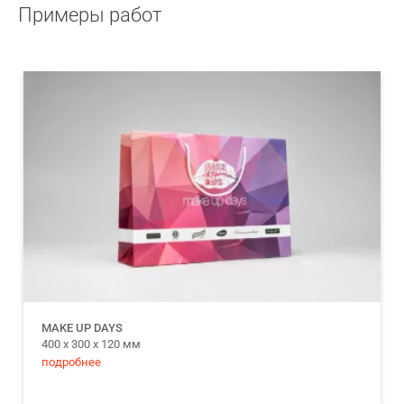
Примеры работ
MAKE UP DAYS
400 х 300 х 120 мм
подробнее