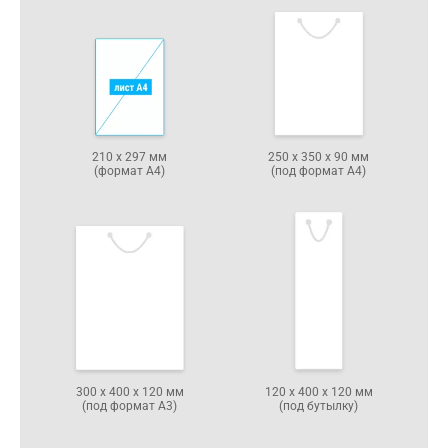
210 х 297 мм
250 х 350 х 90 мм
(формат А4)
(под формат А4)
300 х 400 х 120 мм
120 х 400 х 120 мм
(под формат А3)
(под бутылку)