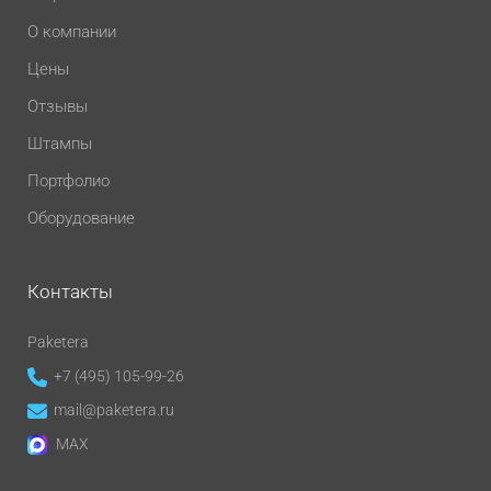
О компании
Цены
Отзывы
Штампы
Портфолио
Оборудование
Контакты
Paketera
+7 (495) 105-99-26
mail@paketera.ru
MAX