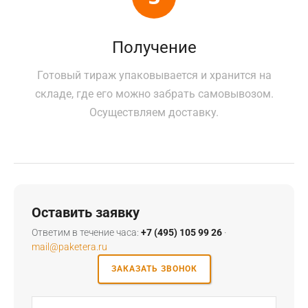
Получение
Готовый тираж упаковывается и хранится на
складе, где его можно забрать самовывозом.
Осуществляем доставку.
Оставить заявку
Ответим в течение часа:
+7 (495) 105 99 26
·
mail@paketera.ru
ЗАКАЗАТЬ ЗВОНОК