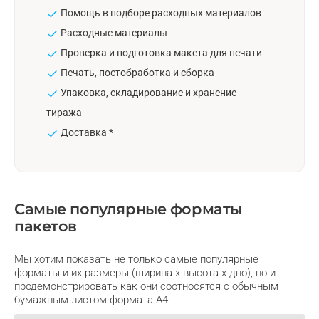
Помощь в подборе расходных материалов
Расходные материалы
Проверка и подготовка макета для печати
Печать, постобработка и сборка
Упаковка, складирование и хранение
тиража
Доставка *
Самые популярные форматы
пакетов
Мы хотим показать не только самые популярные
форматы и их размеры (ширина х высота х дно), но и
продемонстрировать как они соотносятся с обычным
бумажным листом формата А4.