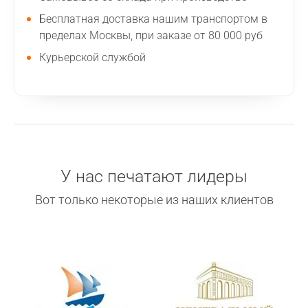
Бесплатная доставка нашим транспортом в
пределах Москвы, при заказе от 80 000 руб
Курьерской службой
У нас печатают лидеры
Вот только некоторые из наших клиентов