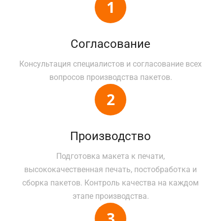
Согласование
Консультация специалистов и согласование всех
вопросов производства пакетов.
Производство
Подготовка макета к печати,
высококачественная печать, постобработка и
сборка пакетов. Контроль качества на каждом
этапе производства.