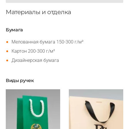
Материалы и отделка
Бумага
Мелованная бумага 150-300 г/м²
Картон 200-300 г/м²
Дизайнерская бумага
Виды ручек