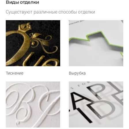
Виды отделки
Существуют различные способы отделки
Тиснение
Вырубка