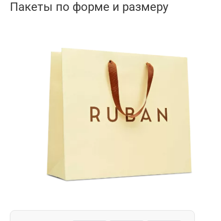
Пакеты по форме и размеру