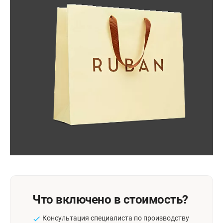
Что включено в стоимость?
Консультация специалиста по производству