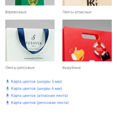
Веревочные
Ленты атласные
Ленты репсовые
Вырубные
Карта цветов (шнуры 5 мм)
Карта цветов (шнуры 6 мм)
Карта цветов (атласная лента)
Карта цветов (репсовая лента)