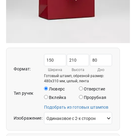
Формат:
Ширина
Высота
Дно
Готовый штамп, обрезной размер:
480x310 мм, целый, лента
Люверс
Отверстие
Тип ручек
Вклейка
Прорубная
Подобрать из готовых штампов
Изображение: