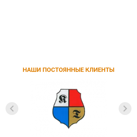
НАШИ ПОСТОЯННЫЕ КЛИЕНТЫ