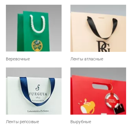
Веревочные
Ленты атласные
Ленты репсовые
Вырубные