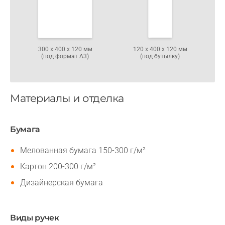
300 х 400 х 120 мм
120 х 400 х 120 мм
(под формат А3)
(под бутылку)
Материалы и отделка
Бумага
Мелованная бумага 150-300 г/м²
Картон 200-300 г/м²
Дизайнерская бумага
Виды ручек