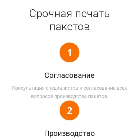
Срочная печать
пакетов
Согласование
Консультация специалистов и согласование всех
вопросов производства пакетов.
Производство