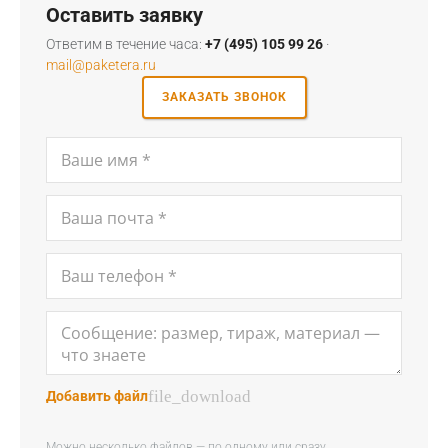
Оставить заявку
Ответим в течение часа:
+7 (495) 105 99 26
·
mail@paketera.ru
ЗАКАЗАТЬ ЗВОНОК
file_download
Добавить файл
Можно несколько файлов — по одному или сразу