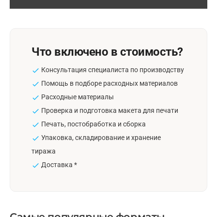
Что включено в стоимость?
Консультация специалиста по производству
Помощь в подборе расходных материалов
Расходные материалы
Проверка и подготовка макета для печати
Печать, постобработка и сборка
Упаковка, складирование и хранение
тиража
Доставка *
Самые популярные форматы