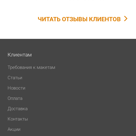
ЧИТАТЬ ОТЗЫВЫ КЛИЕНТОВ
Клиентам
Требования к макетам
Статьи
Новости
Оплата
Доставка
Контакты
Акции