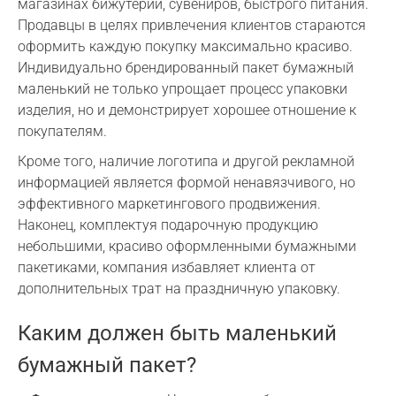
магазинах бижутерии, сувениров, быстрого питания.
Продавцы в целях привлечения клиентов стараются
оформить каждую покупку максимально красиво.
Индивидуально брендированный пакет бумажный
маленький не только упрощает процесс упаковки
изделия, но и демонстрирует хорошее отношение к
покупателям.
Кроме того, наличие логотипа и другой рекламной
информацией является формой ненавязчивого, но
эффективного маркетингового продвижения.
Наконец, комплектуя подарочную продукцию
небольшими, красиво оформленными бумажными
пакетиками, компания избавляет клиента от
дополнительных трат на праздничную упаковку.
Каким должен быть маленький
бумажный пакет?