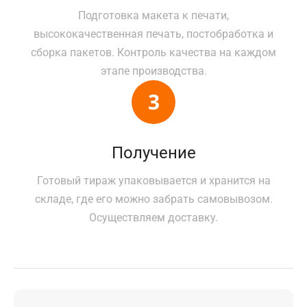
Подготовка макета к печати,
высококачественная печать, постобработка и
сборка пакетов. Контроль качества на каждом
этапе производства.
Получение
Готовый тираж упаковывается и хранится на
складе, где его можно забрать самовывозом.
Осуществляем доставку.