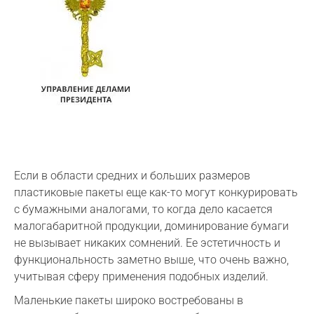
Если в области средних и больших размеров
пластиковые пакеты еще как-то могут конкурировать
с бумажными аналогами, то когда дело касается
малогабаритной продукции, доминирование бумаги
не вызывает никаких сомнений. Ее эстетичность и
функциональность заметно выше, что очень важно,
учитывая сферу применения подобных изделий.
Маленькие пакеты широко востребованы в