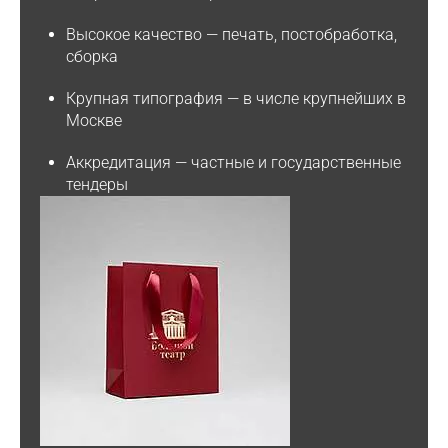
Высокое качество
— печать, постобработка,
сборка
Крупная типография
— в числе крупнейших в
Москве
Аккредитация
— частные и государственные
тендеры