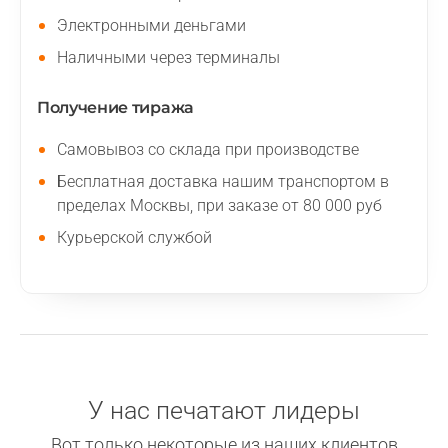
Электронными деньгами
Наличными через терминалы
Получение тиража
Самовывоз со склада при производстве
Бесплатная доставка нашим транспортом в
пределах Москвы, при заказе от 80 000 руб
Курьерской службой
У нас печатают лидеры
Вот только некоторые из наших клиентов