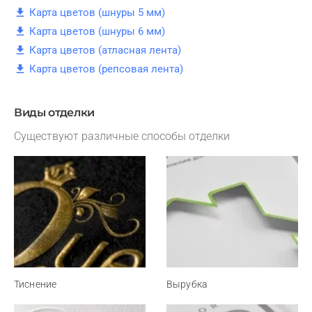
Карта цветов (шнуры 5 мм)
Карта цветов (шнуры 6 мм)
Карта цветов (атласная лента)
Карта цветов (репсовая лента)
Виды отделки
Существуют различные способы отделки
Тиснение
Вырубка