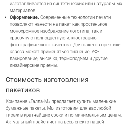
изготавливается из синтетических или натуральных
материалов.
Оформление.
Современные технологии печати
позволяют нанести на пакет как простенькое
монохромное изображение логотипа, так и
красочную полноцветную иллюстрацию
фотографического качества. Для пакетов престиж-
класса может применяться тиснение, УФ-
лакирование, высечка, термоподъем и другие
дизайнерские приемы.
Стоимость изготовления
пакетиков
Компания «Галла-М» предлагает купить маленькие
бумажные пакеты. Мы изготовим для вас любой
тираж в кратчайшие сроки и по минимальным ценам.
Актуальный прайс-лист на весь спектр нашей